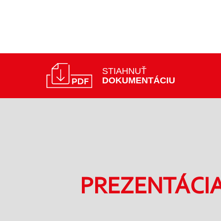
STIAHNUŤ
DOKUMENTÁCIU
PREZENTÁCI