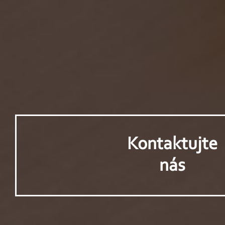
Kontaktujte
nás